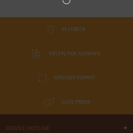
IN LÜBECK
VIELFÄLTIGE AUSWAHL
GROSSER VORRAT
GUTE PREISE
SERVICE HOTLINE