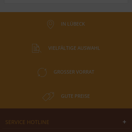
IN LÜBECK
VIELFÄLTIGE AUSWAHL
GROSSER VORRAT
GUTE PREISE
SERVICE HOTLINE