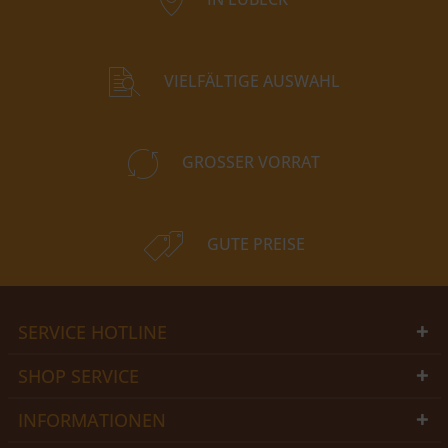
VIELFÄLTIGE AUSWAHL
GROSSER VORRAT
GUTE PREISE
SERVICE HOTLINE
SHOP SERVICE
INFORMATIONEN