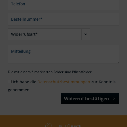
Die mit einem * markierten Felder sind Pflichtfelder.
Ich habe die
Datenschutzbestimmungen
zur Kenntnis
genommen.
Widerruf bestätigen
IN LÜBECK