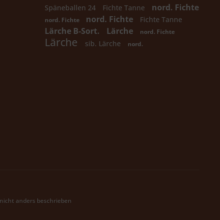
nord. Fichte
Späneballen 24
Fichte Tanne
nord. Fichte
Fichte Tanne
nord. Fichte
Lärche B-Sort.
Lärche
nord. Fichte
Lärche
sib. Lärche
nord.
icht anders beschrieben