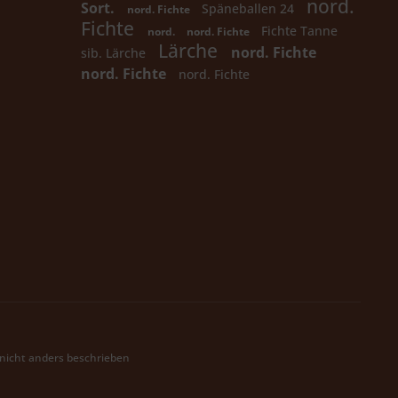
nord.
Sort.
Späneballen 24
nord. Fichte
Fichte
Fichte Tanne
nord.
nord. Fichte
Lärche
nord. Fichte
sib. Lärche
nord. Fichte
nord. Fichte
icht anders beschrieben