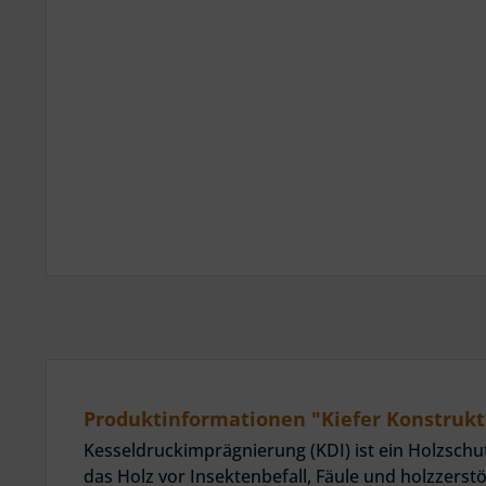
Produktinformationen "Kiefer Konstruktio
Kesseldruckimprägnierung (KDI) ist ein Holzschu
das Holz vor Insektenbefall, Fäule und holzzerst