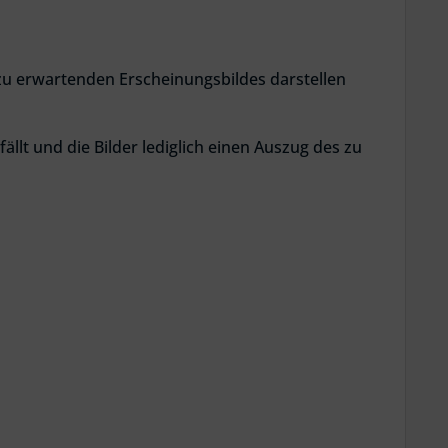
 zu erwartenden Erscheinungsbildes darstellen
ällt und die Bilder lediglich einen Auszug des zu