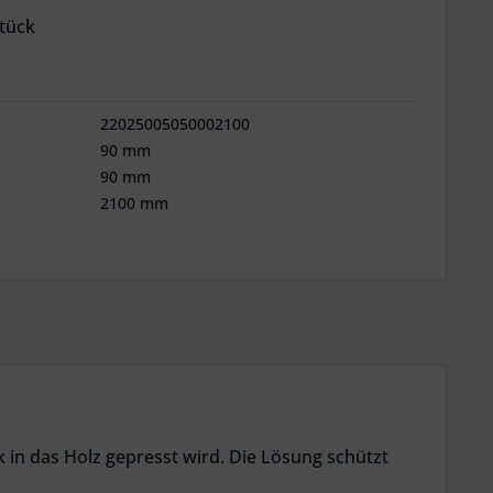
tück
22025005050002100
90 mm
90 mm
2100 mm
 in das Holz gepresst wird. Die Lösung schützt