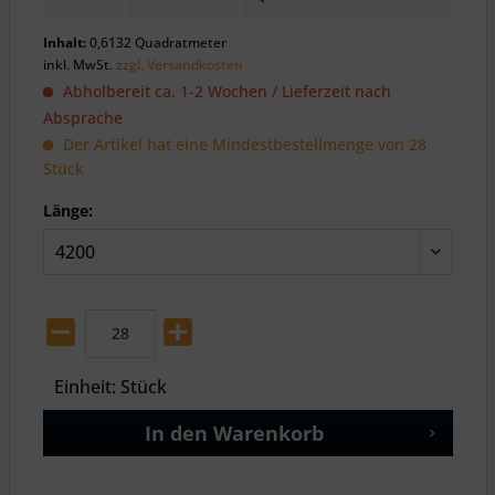
Inhalt:
0,6132 Quadratmeter
inkl. MwSt.
zzgl. Versandkosten
Abholbereit ca. 1-2 Wochen / Lieferzeit nach
Absprache
Der Artikel hat eine Mindestbestellmenge von 28
Stück
Länge:
Einheit:
Stück
In den
Warenkorb