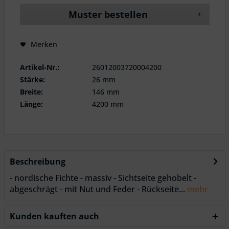
Muster bestellen
Merken
Artikel-Nr.:
26012003720004200
Stärke:
26 mm
Breite:
146 mm
Länge:
4200 mm
Beschreibung
- nordische Fichte - massiv - Sichtseite gehobelt -
abgeschrägt - mit Nut und Feder - Rückseite...
mehr
Kunden kauften auch