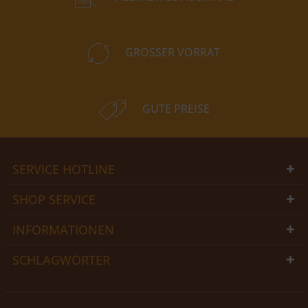
GROSSER VORRAT
GUTE PREISE
SERVICE HOTLINE
SHOP SERVICE
INFORMATIONEN
SCHLAGWÖRTER