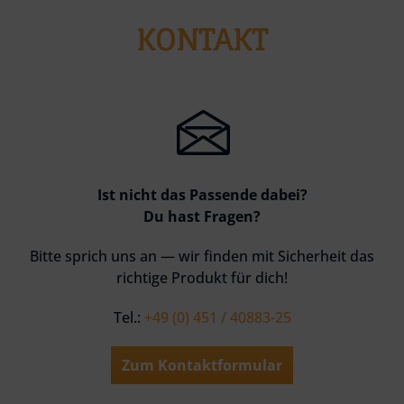
KONTAKT
Ist nicht das Passende dabei?
Du hast Fragen?
Bitte sprich uns an — wir finden mit Sicherheit das
richtige Produkt für dich!
Tel.:
+49 (0) 451 / 40883-25
Zum Kontaktformular