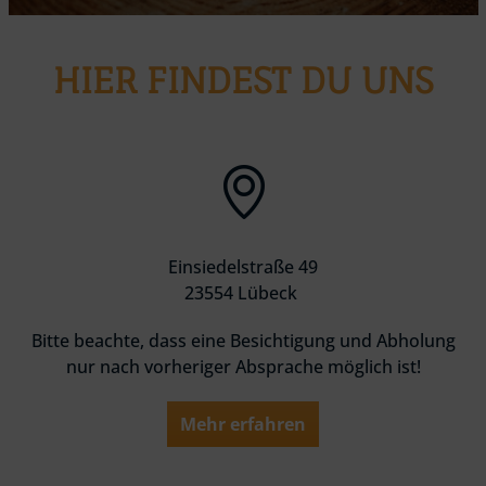
HIER FINDEST DU UNS
Einsiedelstraße 49
23554 Lübeck
Bitte beachte, dass eine Besichtigung und Abholung
nur nach vorheriger Absprache möglich ist!
Mehr erfahren