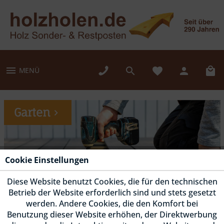
MENÜ
Garten
Cookie Einstellungen
Diese Website benutzt Cookies, die für den technischen
Betrieb der Website erforderlich sind und stets gesetzt
werden. Andere Cookies, die den Komfort bei
Benutzung dieser Website erhöhen, der Direktwerbung
Fassade