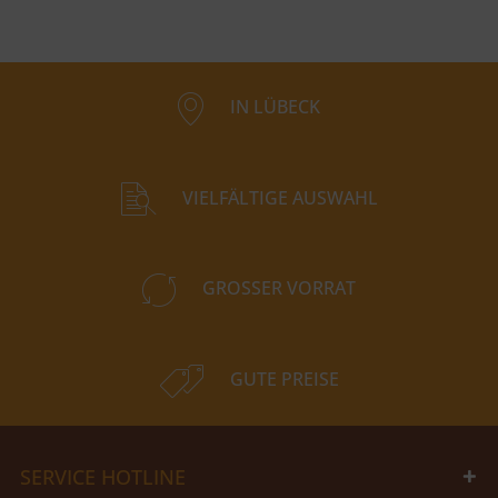
IN LÜBECK
VIELFÄLTIGE AUSWAHL
GROSSER VORRAT
GUTE PREISE
SERVICE HOTLINE