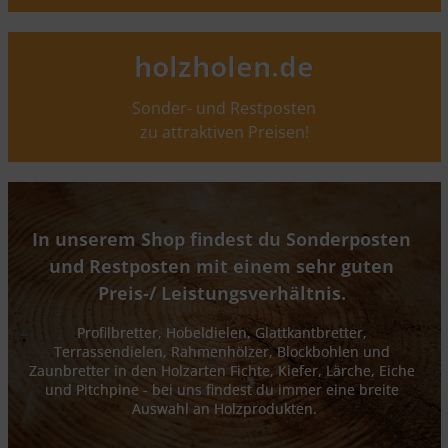
holzholen.de
Sonder- und Restposten
zu attraktiven Preisen!
In unserem Shop findest du Sonderposten 
und Restposten mit einem sehr guten 
Preis-/ Leistungsverhältnis. 
Profilbretter, Hobeldielen, Glattkantbretter, 
Terrassendielen, Rahmenhölzer, Blockbohlen und 
Zaunbretter in den Holzarten Fichte, Kiefer, Lärche, Eiche 
und Pitchpine - bei uns findest du immer eine breite 
Auswahl an Holzprodukten.