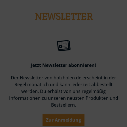
NEWSLETTER
Jetzt Newsletter abonnieren!
Der Newsletter von holzholen.de erscheint in der
Regel monatlich und kann jederzeit abbestellt
werden. Du erhälst von uns regelmäßig
Informationen zu unseren neusten Produkten und
Bestsellern.
Zur Anmeldung