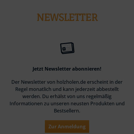
NEWSLETTER
Jetzt Newsletter abonnieren!
Der Newsletter von holzholen.de erscheint in der
Regel monatlich und kann jederzeit abbestellt
werden. Du erhälst von uns regelmäßig
Informationen zu unseren neusten Produkten und
Bestsellern.
Zur Anmeldung