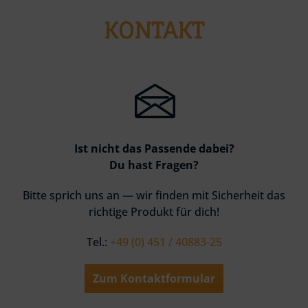
KONTAKT
Ist nicht das Passende dabei?
Du hast Fragen?
Bitte sprich uns an — wir finden mit Sicherheit das
richtige Produkt für dich!
Tel.:
+49 (0) 451 / 40883-25
Zum Kontaktformular