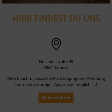
HIER FINDEST DU UNS
Einsiedelstraße 49
23554 Lübeck
Bitte beachte, dass eine Besichtigung und Abholung
nur nach vorheriger Absprache möglich ist!
Mehr erfahren