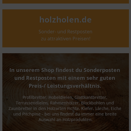
holzholen.de
Sonder- und Restposten
zu attraktiven Preisen!
In unserem Shop findest du Sonderposten 
und Restposten mit einem sehr guten 
Preis-/ Leistungsverhältnis. 
Profilbretter, Hobeldielen, Glattkantbretter, 
Terrassendielen, Rahmenhölzer, Blockbohlen und 
Zaunbretter in den Holzarten Fichte, Kiefer, Lärche, Eiche 
und Pitchpine - bei uns findest du immer eine breite 
Auswahl an Holzprodukten.