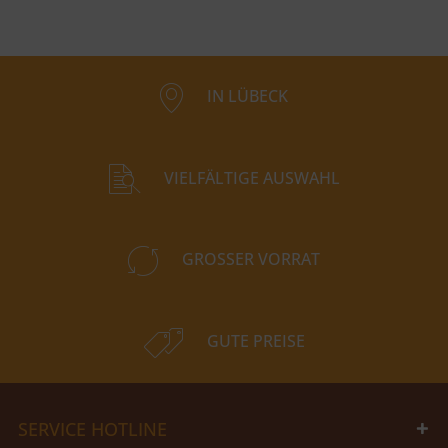
IN LÜBECK
VIELFÄLTIGE AUSWAHL
GROSSER VORRAT
GUTE PREISE
SERVICE HOTLINE