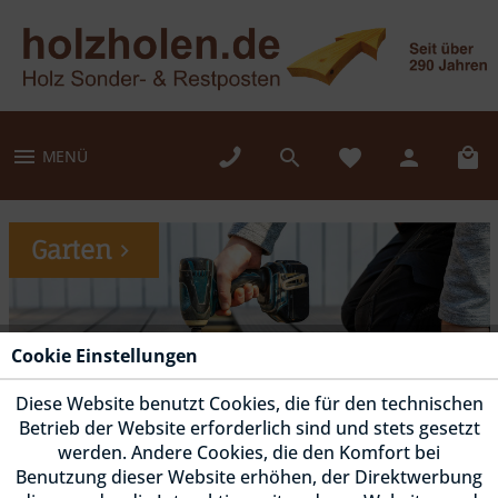
MENÜ
Garten
Cookie Einstellungen
Diese Website benutzt Cookies, die für den technischen
Betrieb der Website erforderlich sind und stets gesetzt
werden. Andere Cookies, die den Komfort bei
Benutzung dieser Website erhöhen, der Direktwerbung
Fassade