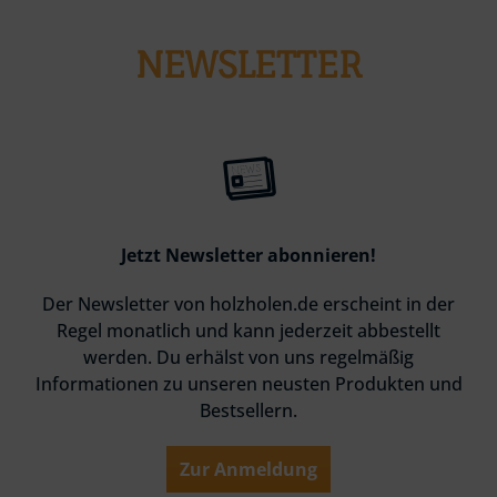
NEWSLETTER
Jetzt Newsletter abonnieren!
Der Newsletter von holzholen.de erscheint in der
Regel monatlich und kann jederzeit abbestellt
werden. Du erhälst von uns regelmäßig
Informationen zu unseren neusten Produkten und
Bestsellern.
Zur Anmeldung