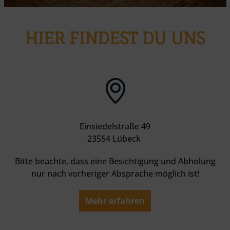
HIER FINDEST DU UNS
Einsiedelstraße 49
23554 Lübeck
Bitte beachte, dass eine Besichtigung und Abholung
nur nach vorheriger Absprache möglich ist!
Mehr erfahren