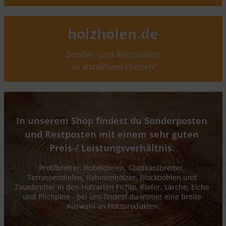
holzholen.de
Sonder- und Restposten
zu attraktiven Preisen!
In unserem Shop findest du Sonderposten 
und Restposten mit einem sehr guten 
Preis-/ Leistungsverhältnis. 
Profilbretter, Hobeldielen, Glattkantbretter, 
Terrassendielen, Rahmenhölzer, Blockbohlen und 
Zaunbretter in den Holzarten Fichte, Kiefer, Lärche, Eiche 
und Pitchpine - bei uns findest du immer eine breite 
Auswahl an Holzprodukten.