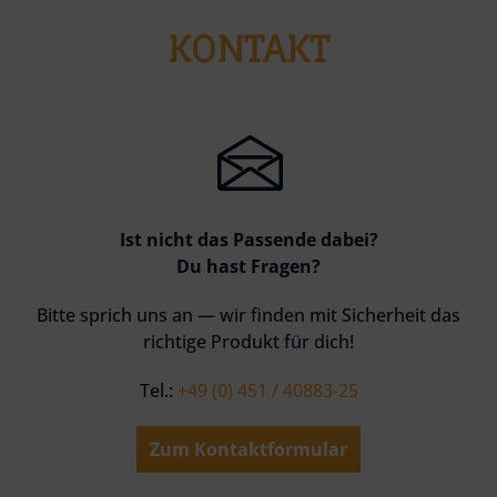
KONTAKT
Ist nicht das Passende dabei?
Du hast Fragen?
Bitte sprich uns an — wir finden mit Sicherheit das
richtige Produkt für dich!
Tel.:
+49 (0) 451 / 40883-25
Zum Kontaktformular