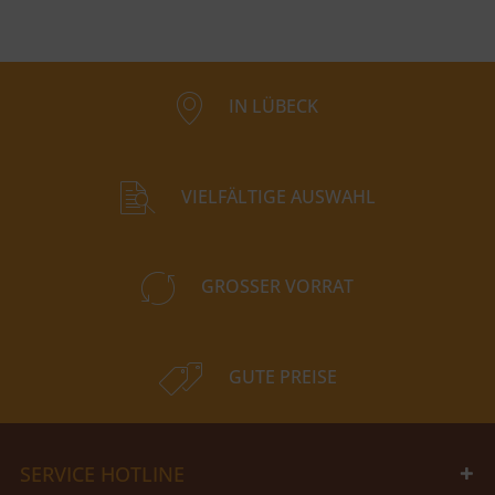
IN LÜBECK
VIELFÄLTIGE AUSWAHL
GROSSER VORRAT
GUTE PREISE
SERVICE HOTLINE