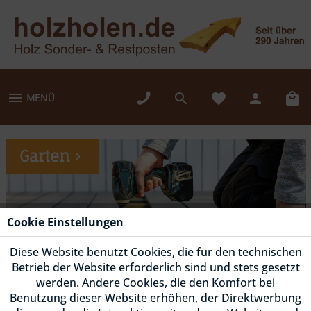
MENÜ
Garten
Cookie Einstellungen
Diese Website benutzt Cookies, die für den technischen
Betrieb der Website erforderlich sind und stets gesetzt
werden. Andere Cookies, die den Komfort bei
Benutzung dieser Website erhöhen, der Direktwerbung
Fassade