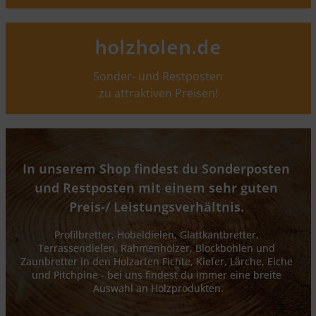
holzholen.de
Sonder- und Restposten
zu attraktiven Preisen!
In unserem Shop findest du Sonderposten 
und Restposten mit einem sehr guten 
Preis-/ Leistungsverhältnis. 
Profilbretter, Hobeldielen, Glattkantbretter, 
Terrassendielen, Rahmenhölzer, Blockbohlen und 
Zaunbretter in den Holzarten Fichte, Kiefer, Lärche, Eiche 
und Pitchpine - bei uns findest du immer eine breite 
Auswahl an Holzprodukten.