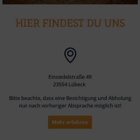
HIER FINDEST DU UNS
Einsiedelstraße 49
23554 Lübeck
Bitte beachte, dass eine Besichtigung und Abholung
nur nach vorheriger Absprache möglich ist!
Mehr erfahren