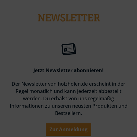
NEWSLETTER
Jetzt Newsletter abonnieren!
Der Newsletter von holzholen.de erscheint in der
Regel monatlich und kann jederzeit abbestellt
werden. Du erhälst von uns regelmäßig
Informationen zu unseren neusten Produkten und
Bestsellern.
Zur Anmeldung