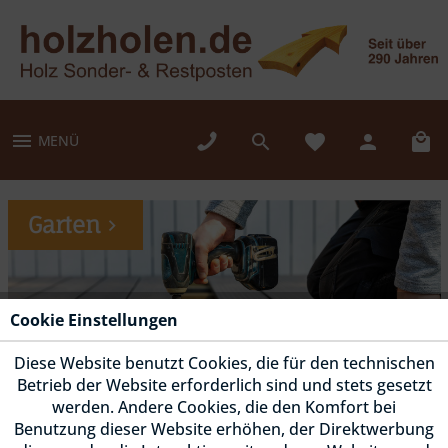
MENÜ
Garten
Cookie Einstellungen
Diese Website benutzt Cookies, die für den technischen
Betrieb der Website erforderlich sind und stets gesetzt
werden. Andere Cookies, die den Komfort bei
Benutzung dieser Website erhöhen, der Direktwerbung
Fassade