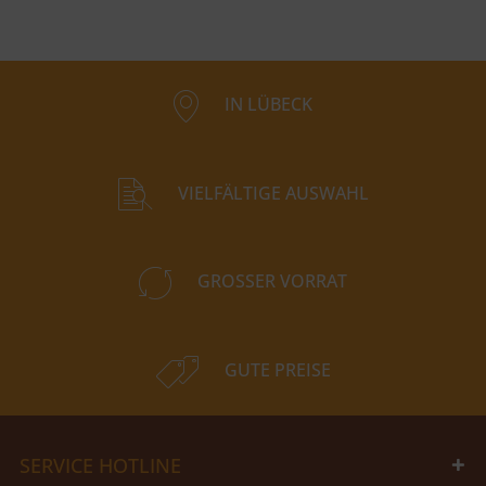
IN LÜBECK
VIELFÄLTIGE AUSWAHL
GROSSER VORRAT
GUTE PREISE
SERVICE HOTLINE