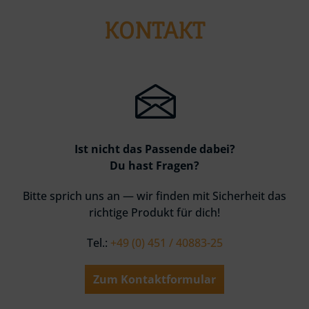
KONTAKT
Ist nicht das Passende dabei?
Du hast Fragen?
Bitte sprich uns an — wir finden mit Sicherheit das
richtige Produkt für dich!
Tel.:
+49 (0) 451 / 40883-25
Zum Kontaktformular