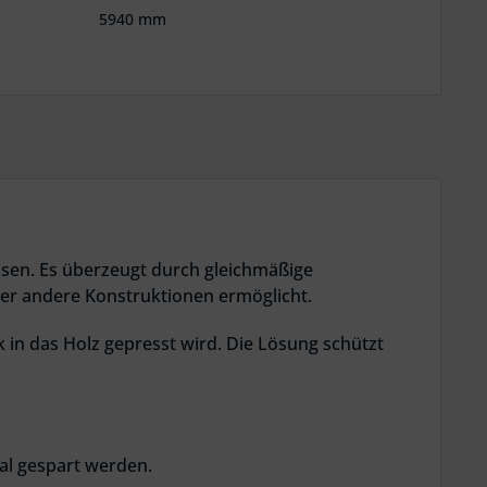
5940 mm
assen. Es überzeugt durch gleichmäßige
er andere Konstruktionen ermöglicht.
 in das Holz gepresst wird. Die Lösung schützt
al gespart werden.