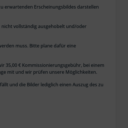
 zu erwartenden Erscheinungsbildes darstellen
, nicht vollständig ausgehobelt und/oder
 werden muss. Bitte plane dafür eine
ir 35,00 € Kommissionierungsgebühr, bei einem
nge mit und wir prüfen unsere Möglichkeiten.
ällt und die Bilder lediglich einen Auszug des zu