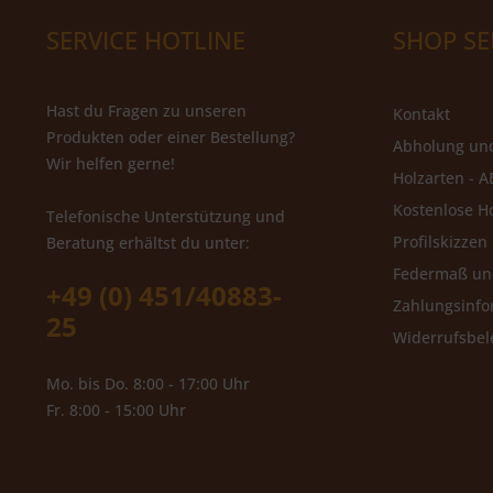
SERVICE HOTLINE
SHOP SE
Hast du Fragen zu unseren
Kontakt
Produkten oder einer Bestellung?
Abholung un
Wir helfen gerne!
Holzarten - A
Kostenlose H
Telefonische Unterstützung und
Profilskizzen
Beratung erhältst du unter:
Federmaß u
+49 (0) 451/40883-
Zahlungsinfo
25
Widerrufsbe
Mo. bis Do. 8:00 - 17:00 Uhr
Fr. 8:00 - 15:00 Uhr