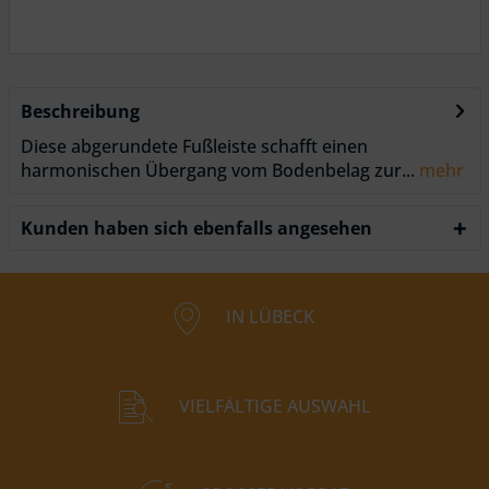
Beschreibung
Diese abgerundete Fußleiste schafft einen
harmonischen Übergang vom Bodenbelag zur...
mehr
Kunden haben sich ebenfalls angesehen
IN LÜBECK
VIELFÄLTIGE AUSWAHL