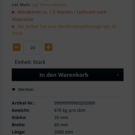
inkl. MwSt.
zzgl. Versandkosten
Abholbereit ca. 1-2 Wochen / Lieferzeit nach
Absprache
Der Artikel hat eine Mindestbestellmenge von 20
Stück
Einheit:
Stück
In den
Warenkorb
Merken
Artikel-Nr.:
99999999900202000
Gewicht:
670 kg pro cbm
Stärke:
20 mm
Breite:
60 mm
Länge:
2000 mm