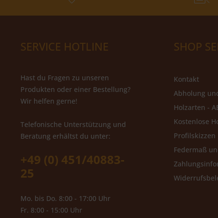
SERVICE HOTLINE
SHOP SE
Hast du Fragen zu unseren
Kontakt
Produkten oder einer Bestellung?
Abholung un
Wir helfen gerne!
Holzarten - A
Kostenlose H
Telefonische Unterstützung und
Profilskizzen
Beratung erhältst du unter:
Federmaß u
+49 (0) 451/40883-
Zahlungsinfo
25
Widerrufsbe
Mo. bis Do. 8:00 - 17:00 Uhr
Fr. 8:00 - 15:00 Uhr