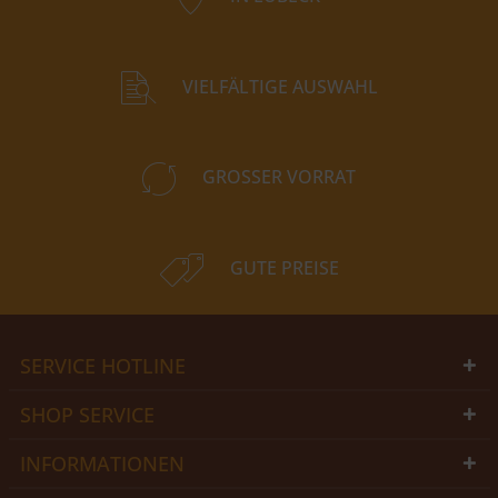
VIELFÄLTIGE AUSWAHL
GROSSER VORRAT
GUTE PREISE
SERVICE HOTLINE
SHOP SERVICE
INFORMATIONEN