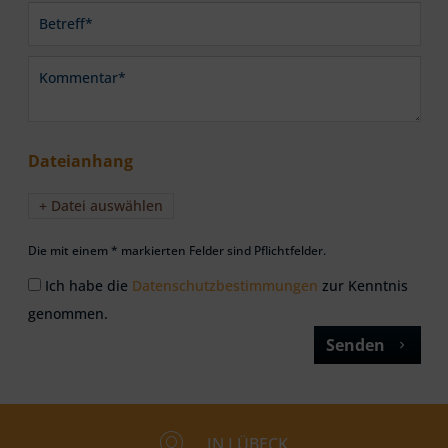
Dateianhang
+ Datei auswählen
Die mit einem * markierten Felder sind Pflichtfelder.
Ich habe die
Datenschutzbestimmungen
zur Kenntnis
genommen.
Senden
IN LÜBECK