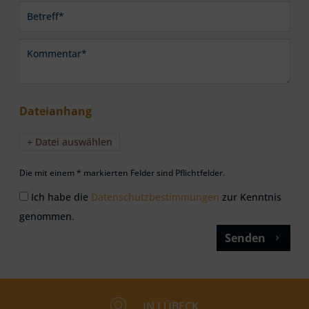
Dateianhang
+ Datei auswählen
Die mit einem * markierten Felder sind Pflichtfelder.
Ich habe die
Datenschutzbestimmungen
zur Kenntnis
genommen.
Senden
IN LÜBECK