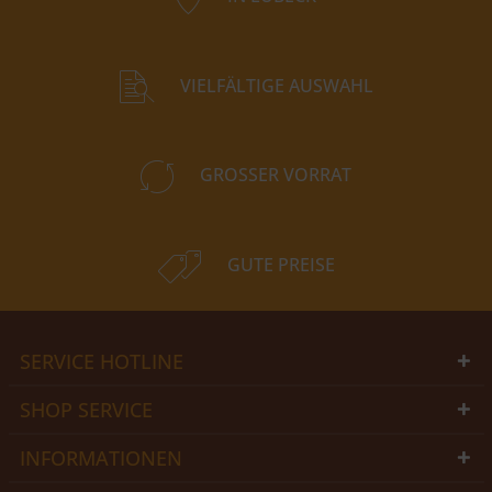
VIELFÄLTIGE AUSWAHL
GROSSER VORRAT
GUTE PREISE
SERVICE HOTLINE
SHOP SERVICE
INFORMATIONEN