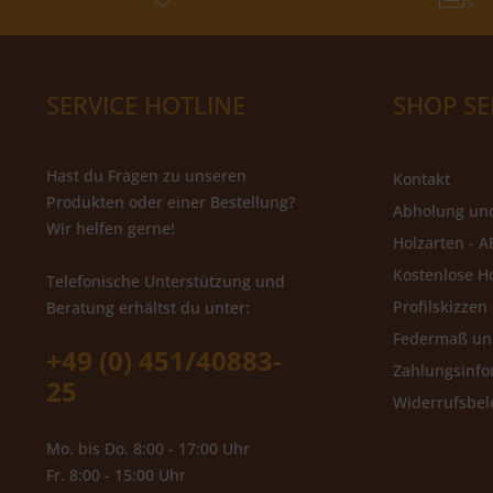
SERVICE HOTLINE
SHOP SE
Hast du Fragen zu unseren
Kontakt
Produkten oder einer Bestellung?
Abholung un
Wir helfen gerne!
Holzarten - A
Kostenlose H
Telefonische Unterstützung und
Profilskizzen
Beratung erhältst du unter:
Federmaß u
+49 (0) 451/40883-
Zahlungsinfo
25
Widerrufsbe
Mo. bis Do. 8:00 - 17:00 Uhr
Fr. 8:00 - 15:00 Uhr