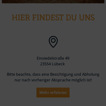
HIER FINDEST DU UNS
Einsiedelstraße 49
23554 Lübeck
Bitte beachte, dass eine Besichtigung und Abholung
nur nach vorheriger Absprache möglich ist!
Mehr erfahren