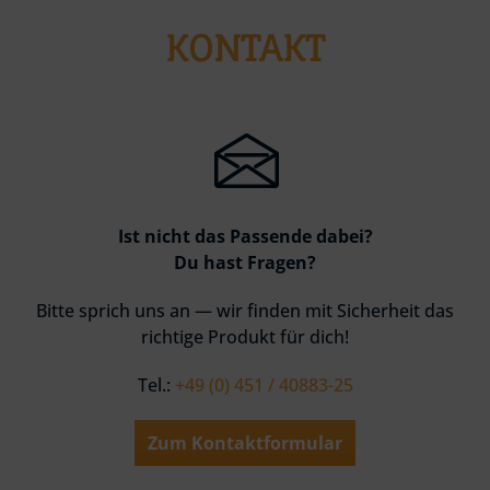
KONTAKT
Ist nicht das Passende dabei?
Du hast Fragen?
Bitte sprich uns an — wir finden mit Sicherheit das
richtige Produkt für dich!
Tel.:
+49 (0) 451 / 40883-25
Zum Kontaktformular