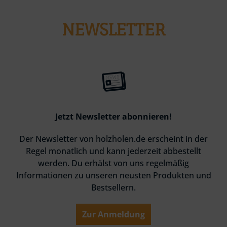
NEWSLETTER
Jetzt Newsletter abonnieren!
Der Newsletter von holzholen.de erscheint in der
Regel monatlich und kann jederzeit abbestellt
werden. Du erhälst von uns regelmäßig
Informationen zu unseren neusten Produkten und
Bestsellern.
Zur Anmeldung