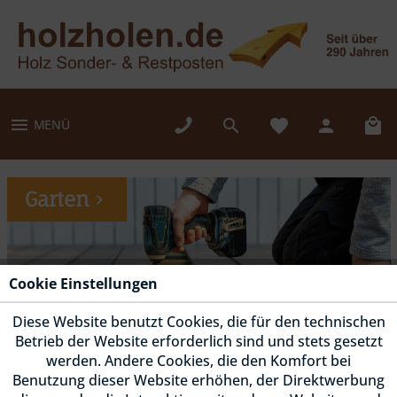
MENÜ
Garten
Cookie Einstellungen
Diese Website benutzt Cookies, die für den technischen
Betrieb der Website erforderlich sind und stets gesetzt
werden. Andere Cookies, die den Komfort bei
Benutzung dieser Website erhöhen, der Direktwerbung
Fassade