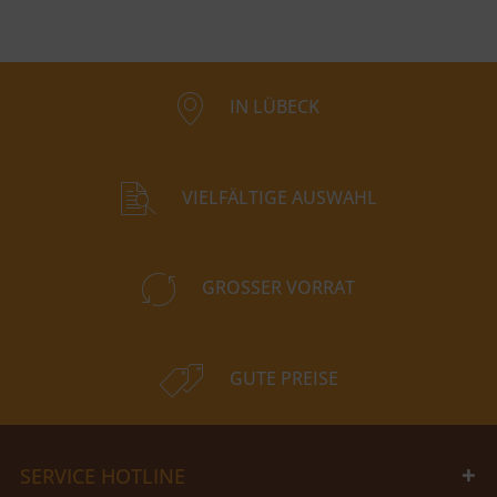
IN LÜBECK
VIELFÄLTIGE AUSWAHL
GROSSER VORRAT
GUTE PREISE
SERVICE HOTLINE