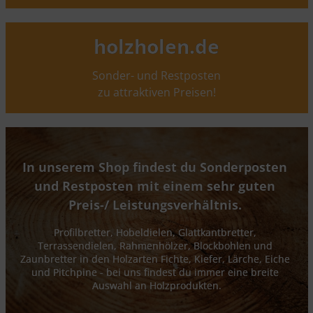
holzholen.de
Sonder- und Restposten
zu attraktiven Preisen!
In unserem Shop findest du Sonderposten 
und Restposten mit einem sehr guten 
Preis-/ Leistungsverhältnis. 
Profilbretter, Hobeldielen, Glattkantbretter, 
Terrassendielen, Rahmenhölzer, Blockbohlen und 
Zaunbretter in den Holzarten Fichte, Kiefer, Lärche, Eiche 
und Pitchpine - bei uns findest du immer eine breite 
Auswahl an Holzprodukten.