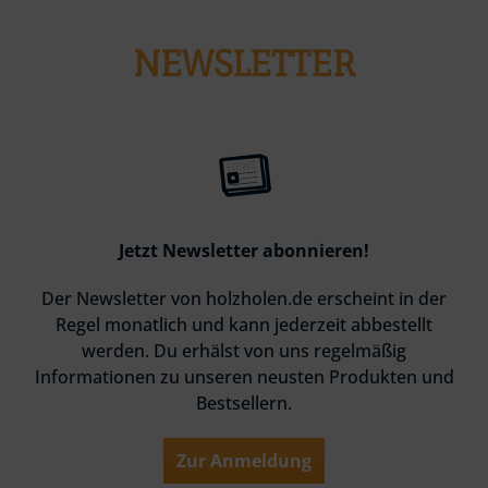
NEWSLETTER
Jetzt Newsletter abonnieren!
Der Newsletter von holzholen.de erscheint in der
Regel monatlich und kann jederzeit abbestellt
werden. Du erhälst von uns regelmäßig
Informationen zu unseren neusten Produkten und
Bestsellern.
Zur Anmeldung