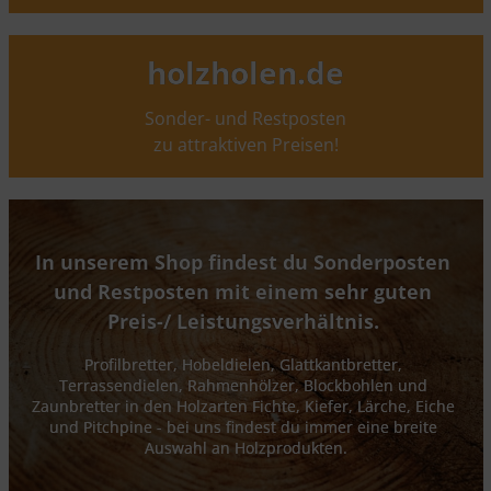
holzholen.de
Sonder- und Restposten
zu attraktiven Preisen!
In unserem Shop findest du Sonderposten 
und Restposten mit einem sehr guten 
Preis-/ Leistungsverhältnis. 
Profilbretter, Hobeldielen, Glattkantbretter, 
Terrassendielen, Rahmenhölzer, Blockbohlen und 
Zaunbretter in den Holzarten Fichte, Kiefer, Lärche, Eiche 
und Pitchpine - bei uns findest du immer eine breite 
Auswahl an Holzprodukten.