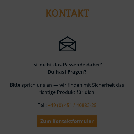
KONTAKT
Ist nicht das Passende dabei?
Du hast Fragen?
Bitte sprich uns an — wir finden mit Sicherheit das
richtige Produkt für dich!
Tel.:
+49 (0) 451 / 40883-25
Zum Kontaktformular