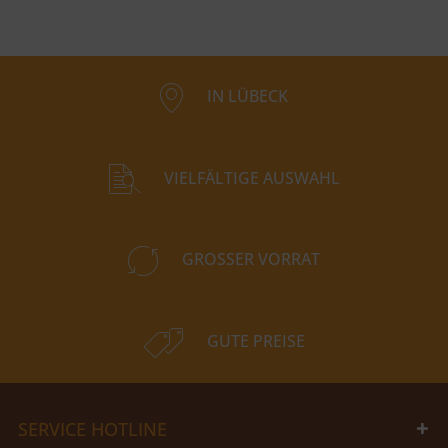
IN LÜBECK
VIELFÄLTIGE AUSWAHL
GROSSER VORRAT
GUTE PREISE
SERVICE HOTLINE