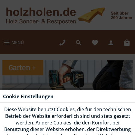
MENÜ
Garten
Cookie Einstellungen
Diese Website benutzt Cookies, die für den technischen
Betrieb der Website erforderlich sind und stets gesetzt
werden. Andere Cookies, die den Komfort bei
Benutzung dieser Website erhöhen, der Direktwerbung
Fassade