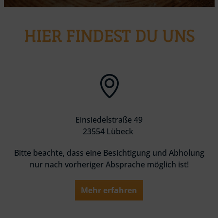
HIER FINDEST DU UNS
Einsiedelstraße 49
23554 Lübeck
Bitte beachte, dass eine Besichtigung und Abholung
nur nach vorheriger Absprache möglich ist!
Mehr erfahren