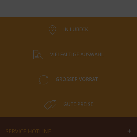
IN LÜBECK
VIELFÄLTIGE AUSWAHL
GROSSER VORRAT
GUTE PREISE
SERVICE HOTLINE