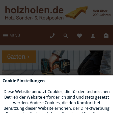
MENÜ
Garten
Cookie Einstellungen
Diese Website benutzt Cookies, die für den technischen
Betrieb der Website erforderlich sind und stets gesetzt
werden. Andere Cookies, die den Komfort bei
Benutzung dieser Website erhöhen, der Direktwerbung
Fassade