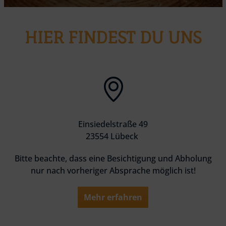
HIER FINDEST DU UNS
Einsiedelstraße 49
23554 Lübeck
Bitte beachte, dass eine Besichtigung und Abholung
nur nach vorheriger Absprache möglich ist!
Mehr erfahren