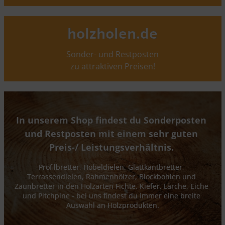
holzholen.de
Sonder- und Restposten
zu attraktiven Preisen!
In unserem Shop findest du Sonderposten 
und Restposten mit einem sehr guten 
Preis-/ Leistungsverhältnis. 
Profilbretter, Hobeldielen, Glattkantbretter, 
Terrassendielen, Rahmenhölzer, Blockbohlen und 
Zaunbretter in den Holzarten Fichte, Kiefer, Lärche, Eiche 
und Pitchpine - bei uns findest du immer eine breite 
Auswahl an Holzprodukten.