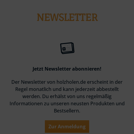
NEWSLETTER
Jetzt Newsletter abonnieren!
Der Newsletter von holzholen.de erscheint in der
Regel monatlich und kann jederzeit abbestellt
werden. Du erhälst von uns regelmäßig
Informationen zu unseren neusten Produkten und
Bestsellern.
Zur Anmeldung