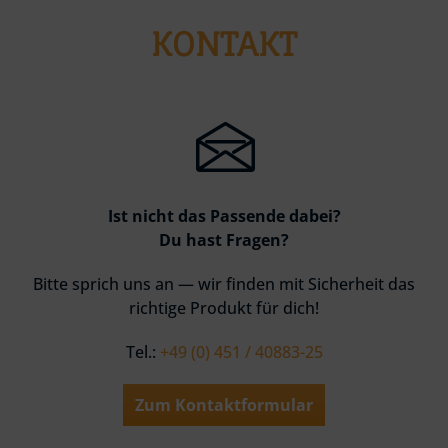
KONTAKT
Ist nicht das Passende dabei?
Du hast Fragen?
Bitte sprich uns an — wir finden mit Sicherheit das
richtige Produkt für dich!
Tel.:
+49 (0) 451 / 40883-25
Zum Kontaktformular