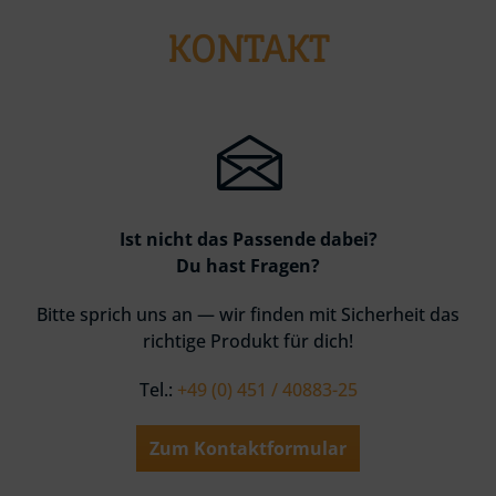
KONTAKT
Ist nicht das Passende dabei?
Du hast Fragen?
Bitte sprich uns an — wir finden mit Sicherheit das
richtige Produkt für dich!
Tel.:
+49 (0) 451 / 40883-25
Zum Kontaktformular