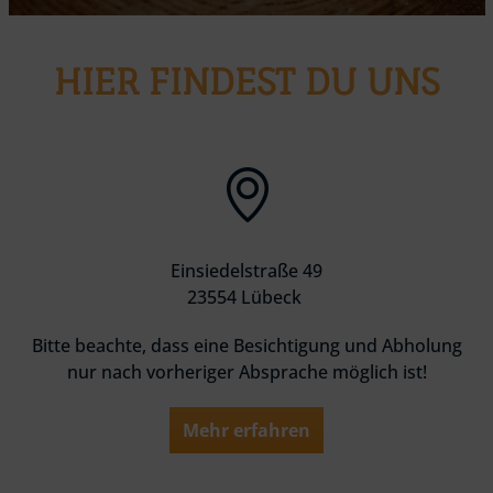
HIER FINDEST DU UNS
Einsiedelstraße 49
23554 Lübeck
Bitte beachte, dass eine Besichtigung und Abholung
nur nach vorheriger Absprache möglich ist!
Mehr erfahren