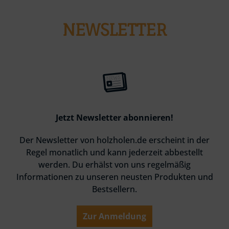
NEWSLETTER
Jetzt Newsletter abonnieren!
Der Newsletter von holzholen.de erscheint in der
Regel monatlich und kann jederzeit abbestellt
werden. Du erhälst von uns regelmäßig
Informationen zu unseren neusten Produkten und
Bestsellern.
Zur Anmeldung