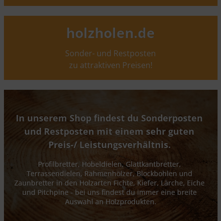
holzholen.de
Sonder- und Restposten
zu attraktiven Preisen!
In unserem Shop findest du Sonderposten 
und Restposten mit einem sehr guten 
Preis-/ Leistungsverhältnis. 
Profilbretter, Hobeldielen, Glattkantbretter, 
Terrassendielen, Rahmenhölzer, Blockbohlen und 
Zaunbretter in den Holzarten Fichte, Kiefer, Lärche, Eiche 
und Pitchpine - bei uns findest du immer eine breite 
Auswahl an Holzprodukten.