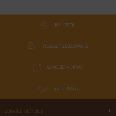
IN LÜBECK
VIELFÄLTIGE AUSWAHL
GROSSER VORRAT
GUTE PREISE
SERVICE HOTLINE