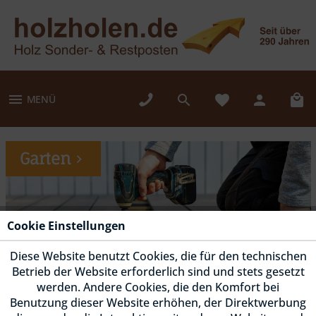
MENÜ
Garten
Cookie Einstellungen
Diese Website benutzt Cookies, die für den technischen
Betrieb der Website erforderlich sind und stets gesetzt
werden. Andere Cookies, die den Komfort bei
Benutzung dieser Website erhöhen, der Direktwerbung
Fassade