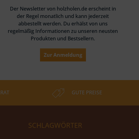
Der Newsletter von holzholen.de erscheint in
der Regel monatlich und kann jederzeit
abbestellt werden. Du erhälst von uns
regelmäßig Informationen zu unseren neusten
Produkten und Bestsellern.
Zur Anmeldung
RAT
GUTE PREISE
SCHLAGWÖRTER