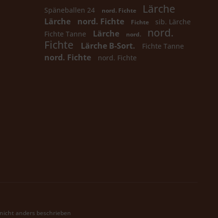
Lärche
Späneballen 24
nord. Fichte
Lärche
nord. Fichte
sib. Lärche
Fichte
nord.
Lärche
Fichte Tanne
nord.
Fichte
Lärche B-Sort.
Fichte Tanne
nord. Fichte
nord. Fichte
icht anders beschrieben