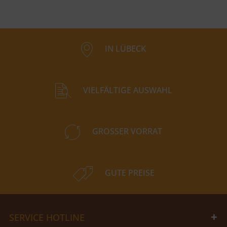
IN LÜBECK
VIELFÄLTIGE AUSWAHL
GROSSER VORRAT
GUTE PREISE
SERVICE HOTLINE