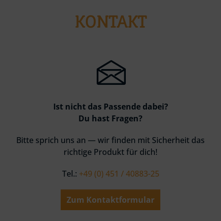
KONTAKT
Ist nicht das Passende dabei?
Du hast Fragen?
Bitte sprich uns an — wir finden mit Sicherheit das
richtige Produkt für dich!
Tel.:
+49 (0) 451 / 40883-25
Zum Kontaktformular