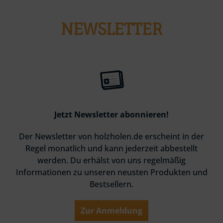
NEWSLETTER
Jetzt Newsletter abonnieren!
Der Newsletter von holzholen.de erscheint in der
Regel monatlich und kann jederzeit abbestellt
werden. Du erhälst von uns regelmäßig
Informationen zu unseren neusten Produkten und
Bestsellern.
Zur Anmeldung