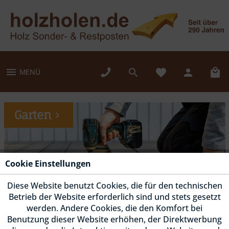
MENÜ
Garten
Cookie Einstellungen
Diese Website benutzt Cookies, die für den technischen
Betrieb der Website erforderlich sind und stets gesetzt
werden. Andere Cookies, die den Komfort bei
Benutzung dieser Website erhöhen, der Direktwerbung
Fassade