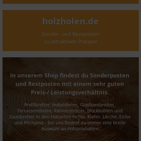
holzholen.de
Sonder- und Restposten
zu attraktiven Preisen!
In unserem Shop findest du Sonderposten 
und Restposten mit einem sehr guten 
Preis-/ Leistungsverhältnis. 
Profilbretter, Hobeldielen, Glattkantbretter, 
Terrassendielen, Rahmenhölzer, Blockbohlen und 
Zaunbretter in den Holzarten Fichte, Kiefer, Lärche, Eiche 
und Pitchpine - bei uns findest du immer eine breite 
Auswahl an Holzprodukten.