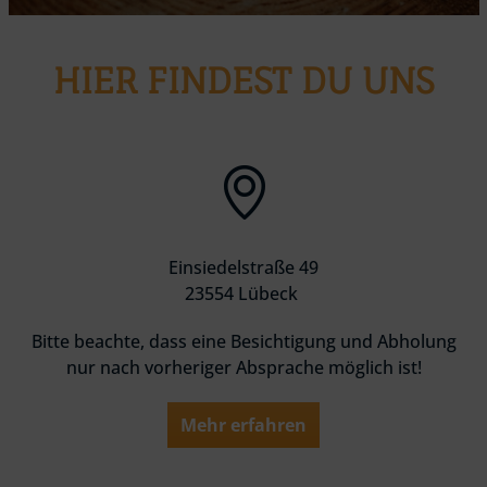
HIER FINDEST DU UNS
Einsiedelstraße 49
23554 Lübeck
Bitte beachte, dass eine Besichtigung und Abholung
nur nach vorheriger Absprache möglich ist!
Mehr erfahren