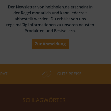
Der Newsletter von holzholen.de erscheint in
der Regel monatlich und kann jederzeit
abbestellt werden. Du erhälst von uns
regelmäßig Informationen zu unseren neusten
Produkten und Bestsellern.
Zur Anmeldung
RAT
GUTE PREISE
SCHLAGWÖRTER