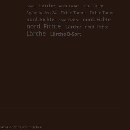
Lärche
sib. Lärche
nord.
nord. Fichte
Späneballen 24
Fichte Tanne
Fichte Tanne
nord. Fichte
nord. Fichte
nord. Fichte
nord. Fichte
Lärche
nord. Fichte
Lärche
Lärche B-Sort.
icht anders beschrieben